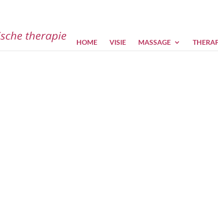
HOME
VISIE
MASSAGE
THERAP