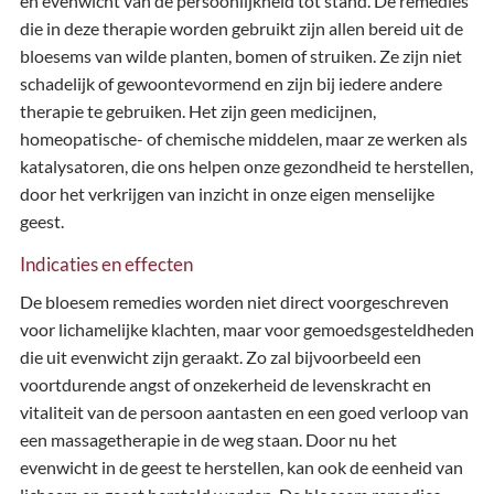
en evenwicht van de persoonlijkheid tot stand. De remedies
die in deze therapie worden gebruikt zijn allen bereid uit de
bloesems van wilde planten, bomen of struiken. Ze zijn niet
schadelijk of gewoontevormend en zijn bij iedere andere
therapie te gebruiken. Het zijn geen medicijnen,
homeopatische- of chemische middelen, maar ze werken als
katalysatoren, die ons helpen onze gezondheid te herstellen,
door het verkrijgen van inzicht in onze eigen menselijke
geest.
Indicaties en effecten
De bloesem remedies worden niet direct voorgeschreven
voor lichamelijke klachten, maar voor gemoedsgesteldheden
die uit evenwicht zijn geraakt. Zo zal bijvoorbeeld een
voortdurende angst of onzekerheid de levenskracht en
vitaliteit van de persoon aantasten en een goed verloop van
een massagetherapie in de weg staan. Door nu het
evenwicht in de geest te herstellen, kan ook de eenheid van