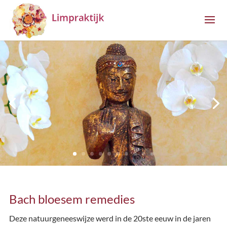
Bach bloesem remedies
Deze natuurgeneeswijze werd in de 20ste eeuw in de jaren