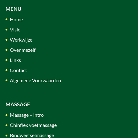
MENU
Home
Visie
Werkwijze
Over mezelf
Links
Contact
Algemene Voorwaarden
MASSAGE
Massage – intro
Chinflex voetmassage
Bindweefselmassage