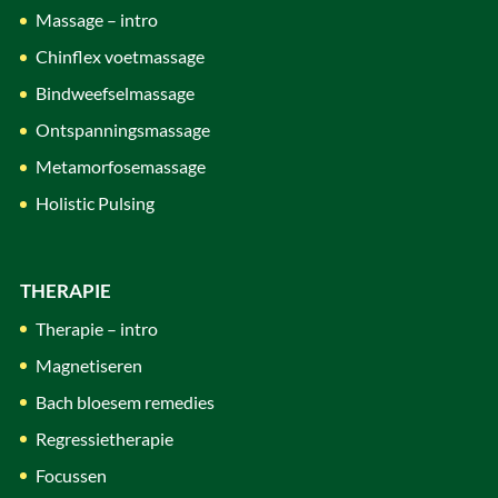
Massage – intro
Chinflex voetmassage
Bindweefselmassage
Ontspanningsmassage
Metamorfosemassage
Holistic Pulsing
THERAPIE
Therapie – intro
Magnetiseren
Bach bloesem remedies
Regressietherapie
Focussen