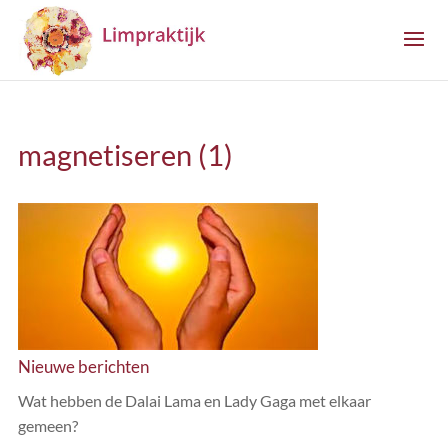
magnetiseren (1)
Nieuwe berichten
Wat hebben de Dalai Lama en Lady Gaga met elkaar
gemeen?