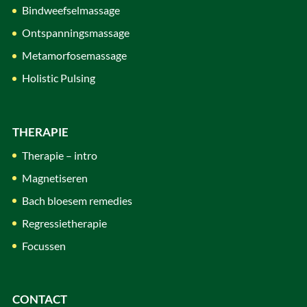
Bindweefselmassage
Ontspanningsmassage
Metamorfosemassage
Holistic Pulsing
THERAPIE
Therapie – intro
Magnetiseren
Bach bloesem remedies
Regressietherapie
Focussen
CONTACT