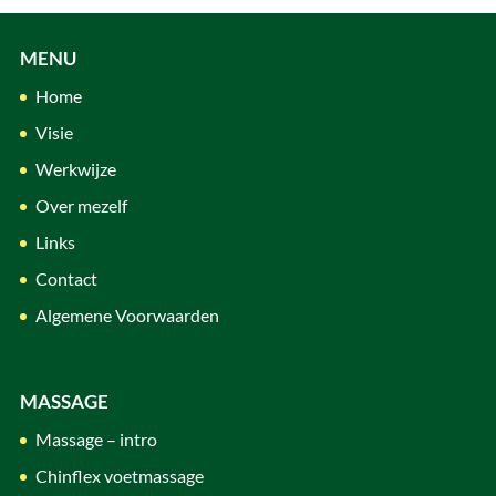
MENU
Home
Visie
Werkwijze
Over mezelf
Links
Contact
Algemene Voorwaarden
MASSAGE
Massage – intro
Chinflex voetmassage