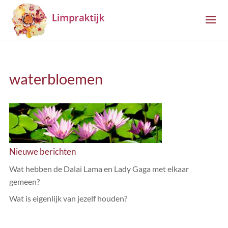
waterbloemen
Nieuwe berichten
Wat hebben de Dalai Lama en Lady Gaga met elkaar
gemeen?
Wat is eigenlijk van jezelf houden?