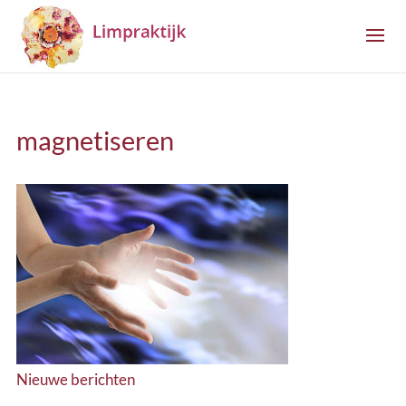
magnetiseren
Nieuwe berichten