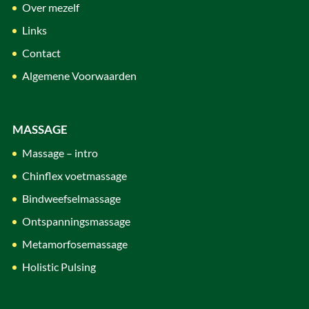
Over mezelf
Links
Contact
Algemene Voorwaarden
MASSAGE
Massage – intro
Chinflex voetmassage
Bindweefselmassage
Ontspanningsmassage
Metamorfosemassage
Holistic Pulsing