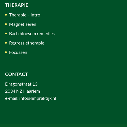
THERAPIE
Therapie – intro
Magnetiseren
Bach bloesem remedies
Regressietherapie
Focussen
CONTACT
Dragonstraat 13
2034 NZ Haarlem
e-mail:
info@limpraktijk.nl