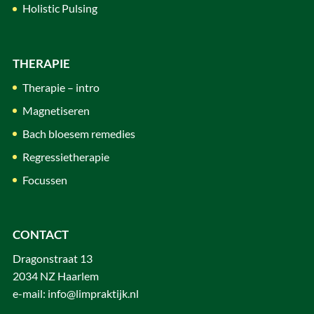
Holistic Pulsing
THERAPIE
Therapie – intro
Magnetiseren
Bach bloesem remedies
Regressietherapie
Focussen
CONTACT
Dragonstraat 13
2034 NZ Haarlem
e-mail:
info@limpraktijk.nl