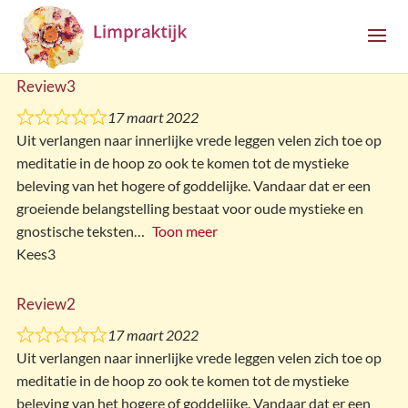
Review3
17 maart 2022
Uit verlangen naar innerlijke vrede leggen velen zich toe op
meditatie in de hoop zo ook te komen tot de mystieke
beleving van het hogere of goddelijke. Vandaar dat er een
groeiende belangstelling bestaat voor oude mystieke en
gnostische teksten
Toon meer
Kees3
Review2
17 maart 2022
Uit verlangen naar innerlijke vrede leggen velen zich toe op
meditatie in de hoop zo ook te komen tot de mystieke
beleving van het hogere of goddelijke. Vandaar dat er een