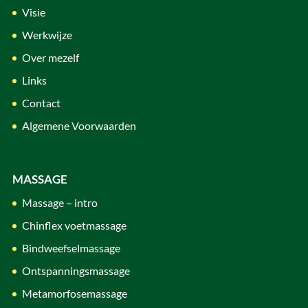
Visie
Werkwijze
Over mezelf
Links
Contact
Algemene Voorwaarden
MASSAGE
Massage – intro
Chinflex voetmassage
Bindweefselmassage
Ontspanningsmassage
Metamorfosemassage