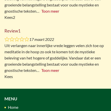
groeiende belangstelling bestaat voor oude mystieke en
gnostische teksten
Toon meer
Kees2
Review1
17 maart 2022
Uit verlangen naar innerlijke vrede leggen velen zich toe op
meditatie in de hoop zo ook te komen tot de mystieke
beleving van het hogere of goddelijke. Vandaar dat er een
groeiende belangstelling bestaat voor oude mystieke en
gnostische teksten
Toon meer
Kees
MENU
Home